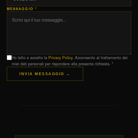
MESSAGGIO *
Ho letto e accetto la
Privacy Policy
. Acconsento al trattamento dei
miei dati personali per rispondere alla presente richiesta. *
INVIA MESSAGGIO →