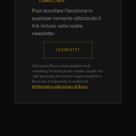
Puoi annullare l'iscrizione in
qualsiasi momento utilizzando il
link incluso nella nostra
newsletter.
ISCRIVITI
Utilizziamo Brevo come piattaforma di
marketing. Inviando questo modulo, accetti che
i dati personali da te forniti vengano trasferiti a
Brevo per il trattamento in conformità
all'Informativa sulla privacy di Brevo.