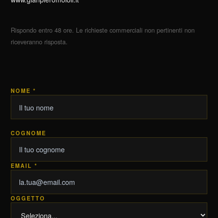
Rispondo entro 48 ore. Le richieste commerciali non pertinenti non
riceveranno risposta.
NOME *
COGNOME
EMAIL *
OGGETTO